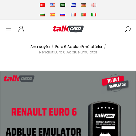
Ana sayfa
/
Euro 6 Adblue Emülatörler
/
Renault Euro 6 Adblue Emülatör