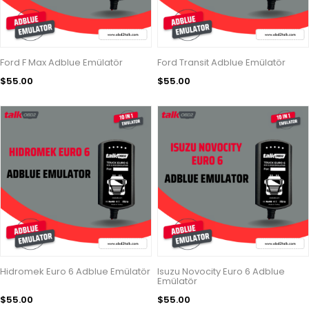
Ford F Max Adblue Emülatör
Ford Transit Adblue Emülatör
$55.00
$55.00
Hidromek Euro 6 Adblue Emülatör
Isuzu Novocity Euro 6 Adblue
Emülatör
$55.00
$55.00