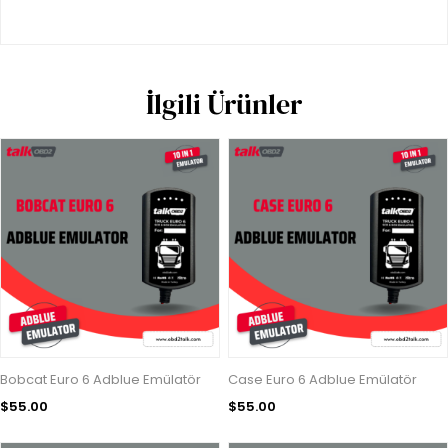
İlgili Ürünler
Bobcat Euro 6 Adblue Emülatör
Case Euro 6 Adblue Emülatör
$55.00
$55.00