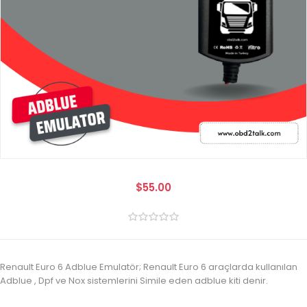
$55.00
Renault Euro 6 Adblue Emulatör; Renault Euro 6 araçlarda kullanılan
Adblue , Dpf ve Nox sistemlerini Simile eden adblue kiti denir.