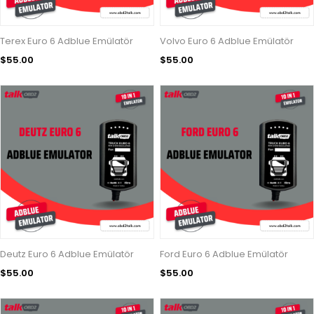
Terex Euro 6 Adblue Emülatör
Volvo Euro 6 Adblue Emülatör
$55.00
$55.00
Deutz Euro 6 Adblue Emülatör
Ford Euro 6 Adblue Emülatör
$55.00
$55.00