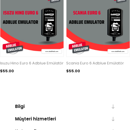
Isuzu Hino Euro 6 Adblue Emülatör
Scania Euro 6 Adblue Emülatör
$55.00
$55.00
Bilgi
Müşteri hizmetleri