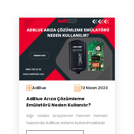
AdBlue
13 Nisan 2023
AdBlue Arıza Çözümleme
Emülatörü Neden Kullanılır?
Ağır vasıta araçlarının hemen hemen
hepsinde AdBlue sistemi kullanılmaktadır.