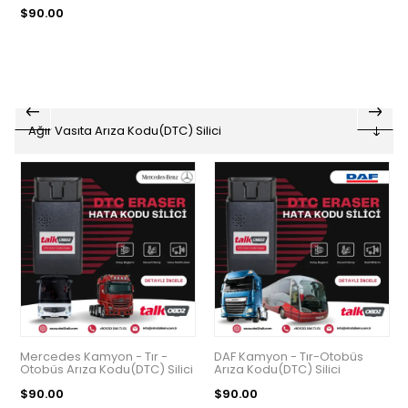
$90.00
Mercedes Kamyon - Tır -
DAF Kamyon - Tır-Otobüs
Otobüs Arıza Kodu(DTC) Silici
Arıza Kodu(DTC) Silici
$90.00
$90.00