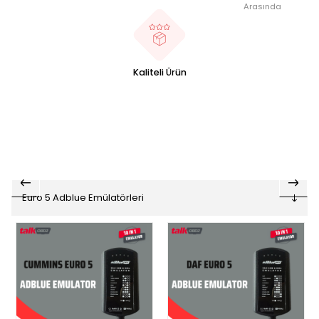
Arasında
Kaliteli Ürün