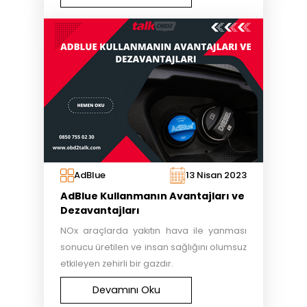
AdBlue
13 Nisan 2023
AdBlue Kullanmanın Avantajları ve
Dezavantajları
NOx araçlarda yakıtın hava ile yanması
sonucu üretilen ve insan sağlığını olumsuz
etkileyen zehirli bir gazdır.
Devamını Oku