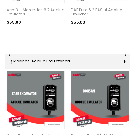
Acm3 – Mercedes 6.2 Adblue
DAF Euro 6.2 EAS-4 Adblue
Emülatörü
Emülatör
$55.00
$55.00