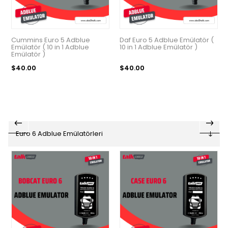
Cummins Euro 5 Adblue
Daf Euro 5 Adblue Emülatör (
Emülatör ( 10 in 1 Adblue
10 in 1 Adblue Emülatör )
Emülatör )
$40.00
$40.00