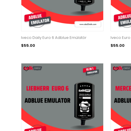
Iveco Daily Euro 6 Adblue Emülatör
Iveco Euro
$55.00
$55.00