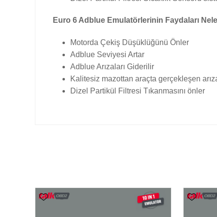
Euro 6 Adblue Emulatörlerinin Faydaları Nele
Motorda Çekiş Düşüklüğünü Önler
Adblue Seviyesi Artar
Adblue Arızaları Giderilir
Kalitesiz mazottan araçta gerçekleşen arıza
Dizel Partikül Filtresi Tıkanmasını önler