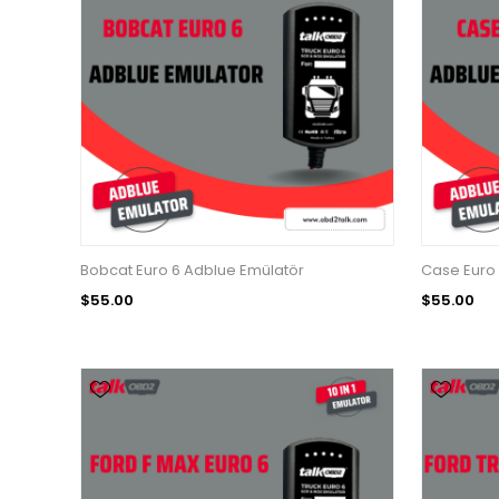
Bobcat Euro 6 Adblue Emülatör
Case Euro 
$55.00
$55.00