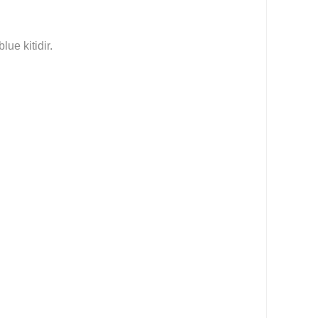
ue kitidir.