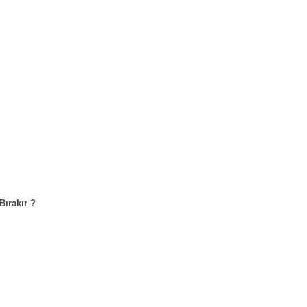
Bırakır ?