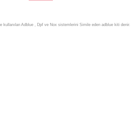
ullanılan Adblue , Dpf ve Nox sistemlerini Simile eden adblue kiti denir.