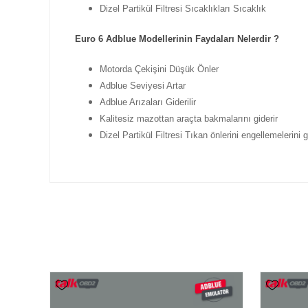
Dizel Partikül Filtresi Sıcaklıkları Sıcaklık
Euro 6 Adblue Modellerinin Faydaları Nelerdir ?
Motorda Çekişini Düşük Önler
Adblue Seviyesi Artar
Adblue Arızaları Giderilir
Kalitesiz mazottan araçta bakmalarını giderir
Dizel Partikül Filtresi Tıkan önlerini engellemelerini g