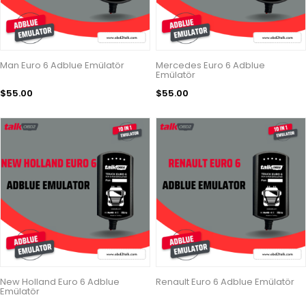
Man Euro 6 Adblue Emülatör
Mercedes Euro 6 Adblue
Emülatör
$55.00
$55.00
New Holland Euro 6 Adblue
Renault Euro 6 Adblue Emülatör
Emülatör