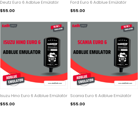
Deutz Euro 6 Adblue Emülatör
Ford Euro 6 Adblue Emülatör
$55.00
$55.00
Isuzu Hino Euro 6 Adblue Emülatör
Scania Euro 6 Adblue Emülatör
$55.00
$55.00