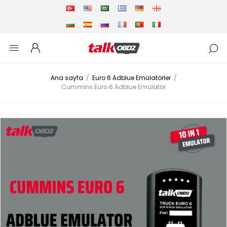
Ana sayfa
/
Euro 6 Adblue Emülatörler
/
Cummins Euro 6 Adblue Emülatör