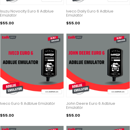
Isuzu Novocity Euro 6 Adblue
Iveco Daily Euro 6 Adblue
Emülatör
Emülatör
$55.00
$55.00
Iveco Euro 6 Adblue Emülatör
John Deere Euro 6 Adblue
Emülatör
$55.00
$55.00