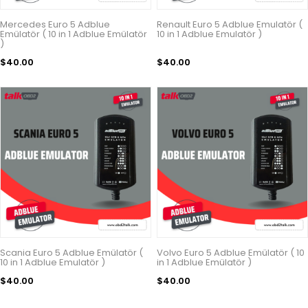
Mercedes Euro 5 Adblue
Renault Euro 5 Adblue Emulatör (
Emülatör ( 10 in 1 Adblue Emülatör
10 in 1 Adblue Emulatör )
)
$40.00
$40.00
Scania Euro 5 Adblue Emülatör (
Volvo Euro 5 Adblue Emülatör ( 10
10 in 1 Adblue Emulatör )
in 1 Adblue Emülatör )
$40.00
$40.00