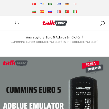
Ana sayfa
/
Euro 5 Adblue Emülatör
/
Cummins Euro 5 Adblue Emülatör ( 10 in 1 Adblue Emülatör )