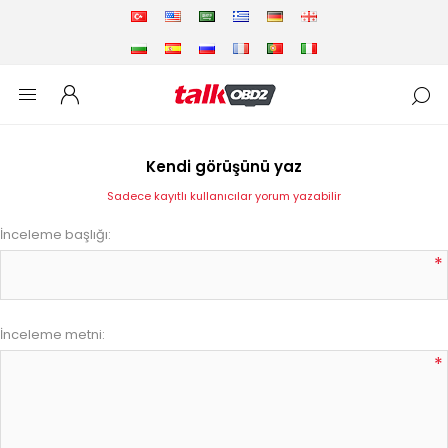
Kendi görüşünü yaz
Sadece kayıtlı kullanıcılar yorum yazabilir
İnceleme başlığı:
*
İnceleme metni:
*