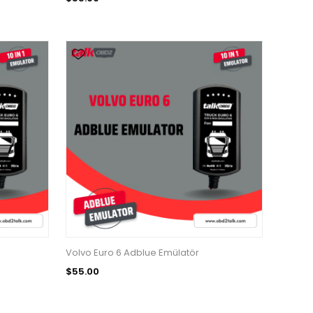
Volvo Euro 6 Adblue Emülatör
$55.00