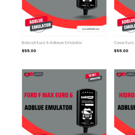
Bobcat Euro 6 Adblue Emülatör
Case Euro 
$55.00
$55.00