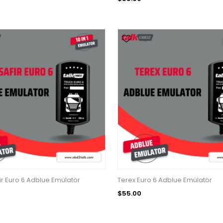
r Euro 6 Adblue Emülatör
Terex Euro 6 Adblue Emülatör
$55.00