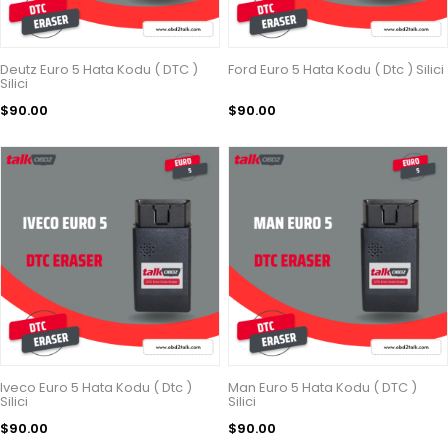
Deutz Euro 5 Hata Kodu ( DTC )
Ford Euro 5 Hata Kodu ( Dtc ) Silici
Silici
$90.00
$90.00
Iveco Euro 5 Hata Kodu ( Dtc )
Man Euro 5 Hata Kodu ( DTC )
Silici
Silici
$90.00
$90.00