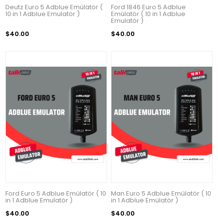
Deutz Euro 5 Adblue Emülatör (
Ford 1846 Euro 5 Adblue
10 in 1 Adblue Emulatör )
Emülatör ( 10 in 1 Adblue
Emulatör )
$40.00
$40.00
Ford Euro 5 Adblue Emülatör ( 10
Man Euro 5 Adblue Emülatör ( 10
in 1 Adblue Emulatör )
in 1 Adblue Emülatör )
$40.00
$40.00