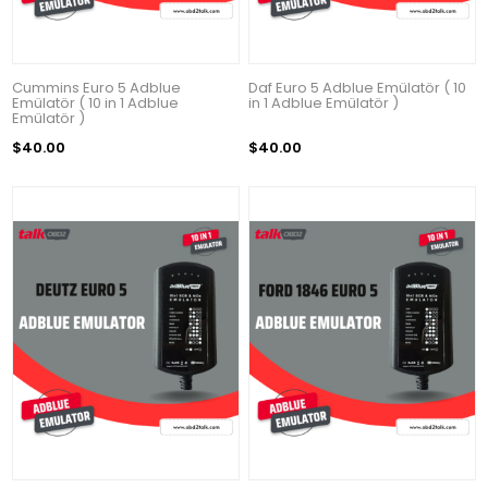
Cummins Euro 5 Adblue
Daf Euro 5 Adblue Emülatör ( 10
Emülatör ( 10 in 1 Adblue
in 1 Adblue Emülatör )
Emülatör )
$40.00
$40.00