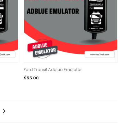
Ford Transit Adblue Emülatör
$55.00