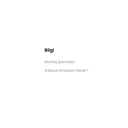
Bilgi
Montaj Şemaları
Adblue Emülatör Nedir?