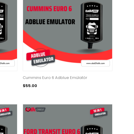
Cummins Euro 6 Adblue Emülatör
$55.00