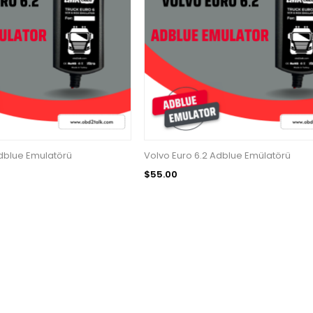
dblue Emulatörü
Volvo Euro 6.2 Adblue Emülatörü
$55.00