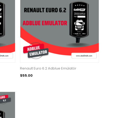
Renault Euro 6.2 Adblue Emülatör
$55.00