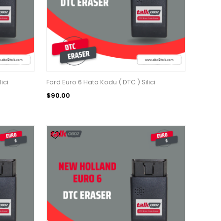
ici
Ford Euro 6 Hata Kodu ( DTC ) Silici
$90.00