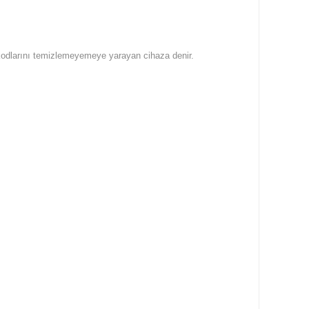
a kodlarını temizlemeyemeye yarayan cihaza denir.