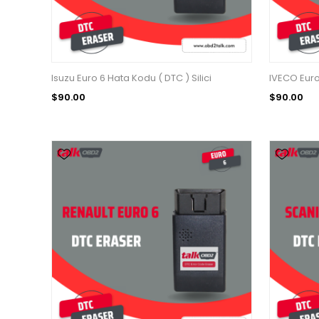
Isuzu Euro 6 Hata Kodu ( DTC ) Silici
IVECO Euro 
$90.00
$90.00