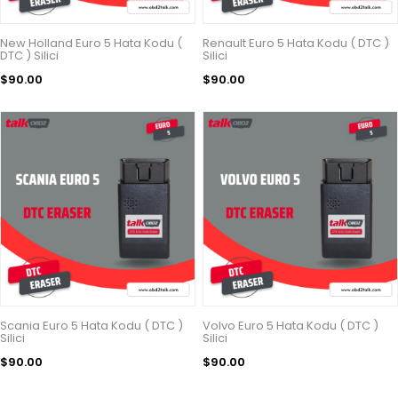
New Holland Euro 5 Hata Kodu (
Renault Euro 5 Hata Kodu ( DTC )
DTC ) Silici
Silici
$90.00
$90.00
Scania Euro 5 Hata Kodu ( DTC )
Volvo Euro 5 Hata Kodu ( DTC )
Silici
Silici
$90.00
$90.00