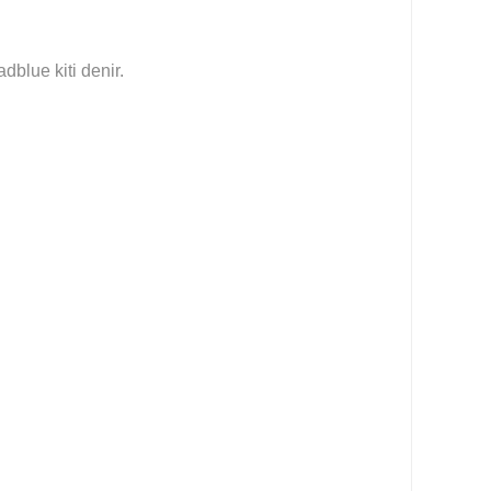
blue kiti denir.