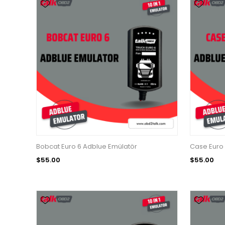
Bobcat Euro 6 Adblue Emülatör
Case Euro 
$55.00
$55.00