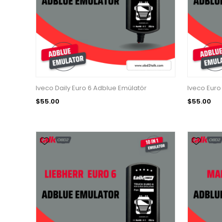
Iveco Daily Euro 6 Adblue Emülatör
Iveco Euro
$55.00
$55.00