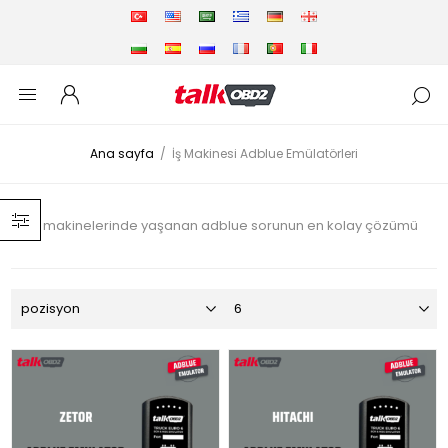
Ana sayfa
/
İş Makinesi Adblue Emülatörleri
İş makinelerinde yaşanan adblue sorunun en kolay çözümü