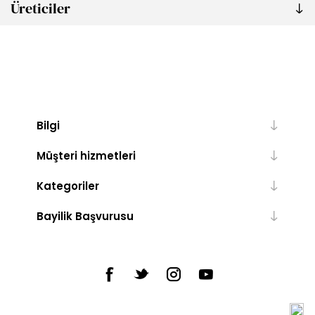
Üreticiler
Bilgi
Müşteri hizmetleri
Kategoriler
Bayilik Başvurusu