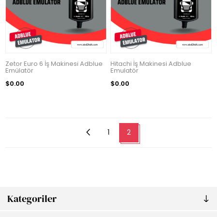
Zetor Euro 6 İş Makinesi Adblue
Hitachi İş Makinesi Adblue
Emülatör
Emulatör
$0.00
$0.00
1
2
Kategoriler