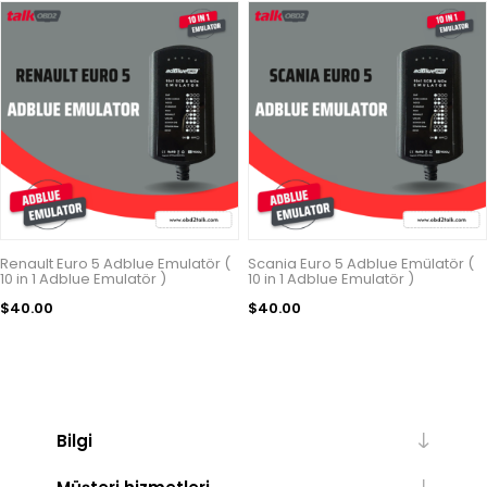
Renault Euro 5 Adblue Emulatör (
Scania Euro 5 Adblue Emülatör (
10 in 1 Adblue Emulatör )
10 in 1 Adblue Emulatör )
$40.00
$40.00
Bilgi