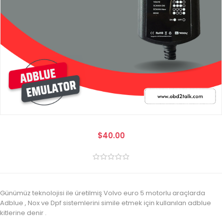
$40.00
Günümüz teknolojisi ile üretilmiş Volvo euro 5 motorlu araçlarda
Adblue , Nox ve Dpf sistemlerini simile etmek için kullanılan adblue
kitlerine denir .