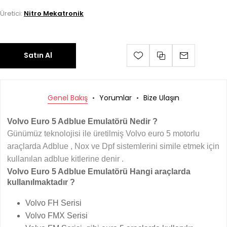
Üretici:
Nitro Mekatronik
Satın Al
Genel Bakış
Yorumlar
Bize Ulaşın
Volvo Euro 5 Adblue Emulatörü Nedir ?
Günümüz teknolojisi ile üretilmiş Volvo euro 5 motorlu
araçlarda Adblue , Nox ve Dpf sistemlerini simile etmek için
kullanılan adblue kitlerine denir .
Volvo Euro 5 Adblue Emulatörü Hangi araçlarda
kullanılmaktadır ?
Volvo FH Serisi
Volvo FMX Serisi