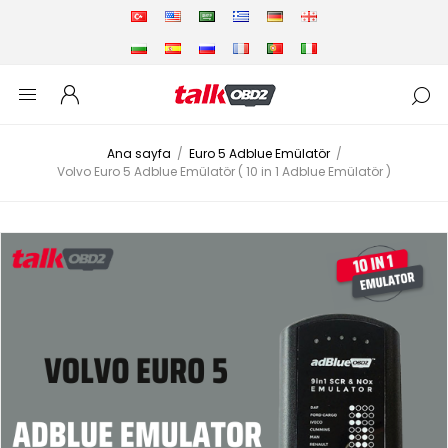
Ana sayfa
/
Euro 5 Adblue Emülatör
/
Volvo Euro 5 Adblue Emülatör ( 10 in 1 Adblue Emülatör )