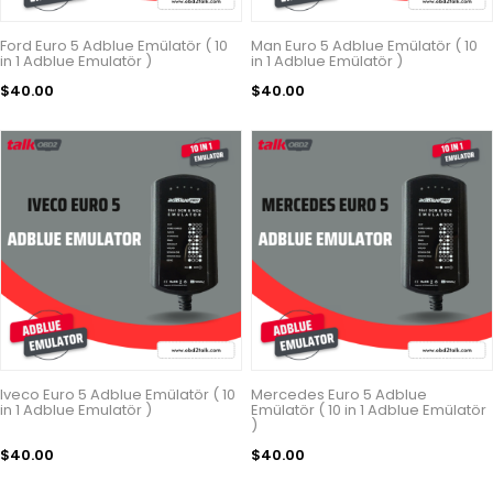
Ford Euro 5 Adblue Emülatör ( 10
Man Euro 5 Adblue Emülatör ( 10
in 1 Adblue Emulatör )
in 1 Adblue Emülatör )
$40.00
$40.00
Iveco Euro 5 Adblue Emülatör ( 10
Mercedes Euro 5 Adblue
in 1 Adblue Emulatör )
Emülatör ( 10 in 1 Adblue Emülatör
)
$40.00
$40.00