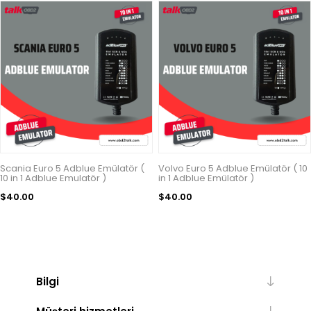
Scania Euro 5 Adblue Emülatör (
Volvo Euro 5 Adblue Emülatör ( 10
10 in 1 Adblue Emulatör )
in 1 Adblue Emülatör )
$40.00
$40.00
Bilgi