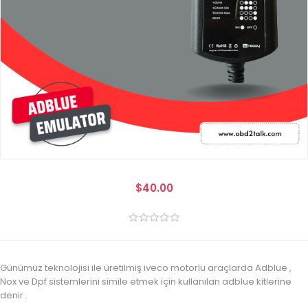
$40.00
Günümüz teknolojisi ile üretilmiş iveco motorlu araçlarda Adblue ,
Nox ve Dpf sistemlerini simile etmek için kullanılan adblue kitlerine
denir .