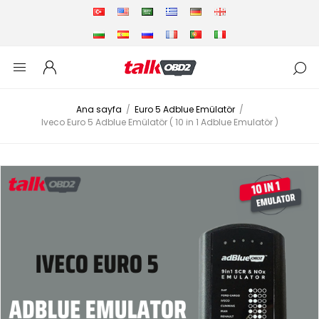
Ana sayfa
/
Euro 5 Adblue Emülatör
/
Iveco Euro 5 Adblue Emülatör ( 10 in 1 Adblue Emulatör )