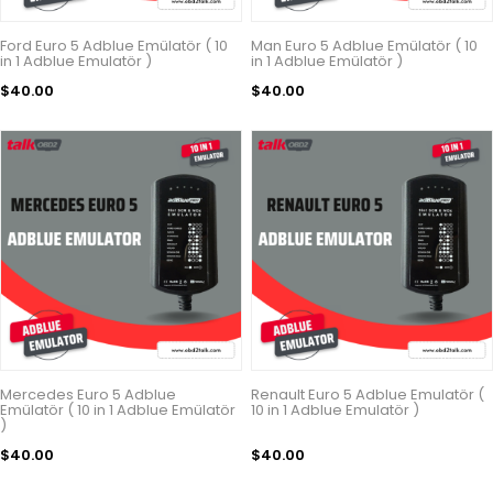
Ford Euro 5 Adblue Emülatör ( 10
Man Euro 5 Adblue Emülatör ( 10
in 1 Adblue Emulatör )
in 1 Adblue Emülatör )
$40.00
$40.00
Mercedes Euro 5 Adblue
Renault Euro 5 Adblue Emulatör (
Emülatör ( 10 in 1 Adblue Emülatör
10 in 1 Adblue Emulatör )
)
$40.00
$40.00