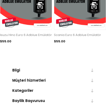
Isuzu Hino Euro 6 Adblue Emülatör
Scania Euro 6 Adblue Emülatör
$55.00
$55.00
Bilgi
Müşteri hizmetleri
Kategoriler
Bayilik Başvurusu