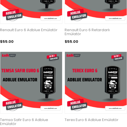
Renault Euro 6 Adblue Emülatör
Renault Euro 6 Retardarlı
Emülatör
$55.00
$55.00
Temsa Safir Euro 6 Adblue
Terex Euro 6 Adblue Emülatör
Emülatör