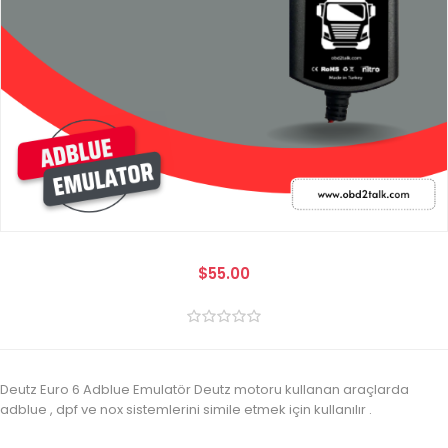
$55.00
Deutz Euro 6 Adblue Emulatör Deutz motoru kullanan araçlarda
adblue , dpf ve nox sistemlerini simile etmek için kullanılır .