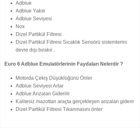
Adblue
Adblue Yakıtı
Adblue Seviyesi
Nox
Dizel Partikül Filtresi
Dizel Partikül Filtresi Sıcaklık Sensörü sistemlerini
devre dışı bırakır .
Euro 6 Adblue Emulatörlerinin Faydaları Nelerdir ?
Motorda Çekiş Düşüklüğünü Önler
Adblue Seviyesi Artar
Adblue Arızaları Giderilir
Kalitesiz mazottan araçta gerçekleşen arızaları giderir
Dizel Partikül Filtresi Tıkanmasını önler