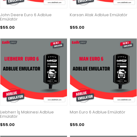
John Deere Euro 6 Adblue
Karsan Atak Adblue Emülatör
Emülatör
$55.00
$55.00
Liebherr İş Makinesi Adblue
Man Euro 6 Adblue Emülatör
Emülatör
$55.00
$55.00