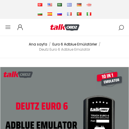
Ana sayfa
/
Euro 6 Adblue Emülatörler
/
Deutz Euro 6 Adblue Emülatör