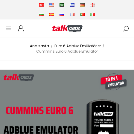
Ana sayfa
/
Euro 6 Adblue Emülatörler
/
Cummins Euro 6 Adblue Emülatör