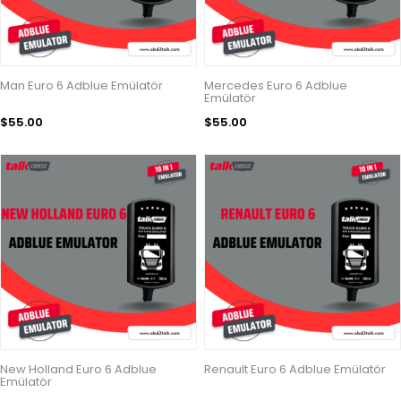
Man Euro 6 Adblue Emülatör
Mercedes Euro 6 Adblue
Emülatör
$55.00
$55.00
New Holland Euro 6 Adblue
Renault Euro 6 Adblue Emülatör
Emülatör