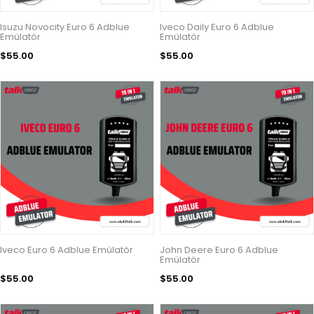
Isuzu Novocity Euro 6 Adblue
Iveco Daily Euro 6 Adblue
Emülatör
Emülatör
$55.00
$55.00
Iveco Euro 6 Adblue Emülatör
John Deere Euro 6 Adblue
Emülatör
$55.00
$55.00