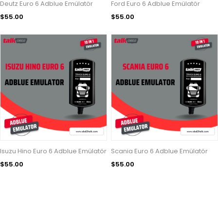
Deutz Euro 6 Adblue Emülatör
Ford Euro 6 Adblue Emülatör
$55.00
$55.00
Isuzu Hino Euro 6 Adblue Emülatör
Scania Euro 6 Adblue Emülatör
$55.00
$55.00