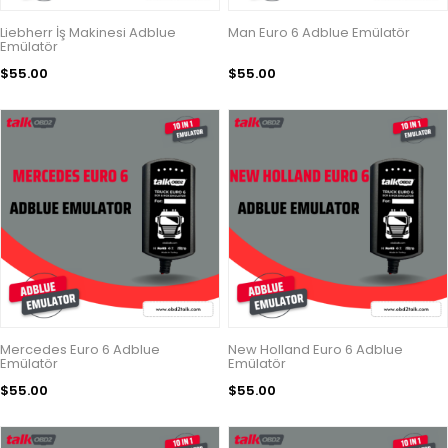
Liebherr İş Makinesi Adblue
Man Euro 6 Adblue Emülatör
Emülatör
$55.00
$55.00
Mercedes Euro 6 Adblue
New Holland Euro 6 Adblue
Emülatör
Emülatör
$55.00
$55.00