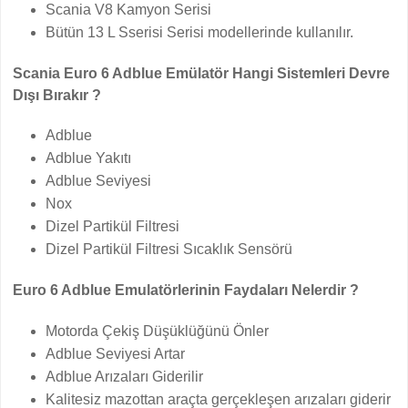
Scania V8 Kamyon Serisi
Bütün 13 L Sserisi Serisi modellerinde kullanılır.
Scania Euro 6 Adblue Emülatör Hangi Sistemleri Devre
Dışı Bırakır ?
Adblue
Adblue Yakıtı
Adblue Seviyesi
Nox
Dizel Partikül Filtresi
Dizel Partikül Filtresi Sıcaklık Sensörü
Euro 6 Adblue Emulatörlerinin Faydaları Nelerdir ?
Motorda Çekiş Düşüklüğünü Önler
Adblue Seviyesi Artar
Adblue Arızaları Giderilir
Kalitesiz mazottan araçta gerçekleşen arızaları giderir