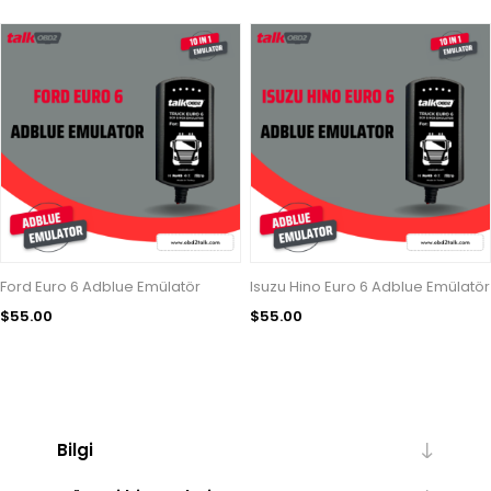
Ford Euro 6 Adblue Emülatör
Isuzu Hino Euro 6 Adblue Emülatör
$55.00
$55.00
Bilgi