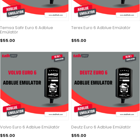
Temsa Safir Euro 6 Adblue
Terex Euro 6 Adblue Emülatör
Emülatör
$55.00
$55.00
Volvo Euro 6 Adblue Emülatör
Deutz Euro 6 Adblue Emülatör
$55.00
$55.00