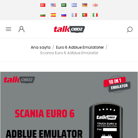
Ana sayfa
/
Euro 6 Adblue Emülatörler
/
Scania Euro 6 Adblue Emülatör