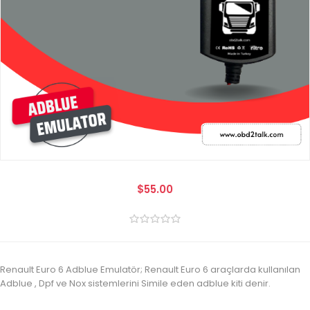
$55.00
Renault Euro 6 Adblue Emulatör; Renault Euro 6 araçlarda kullanılan
Adblue , Dpf ve Nox sistemlerini Simile eden adblue kiti denir.