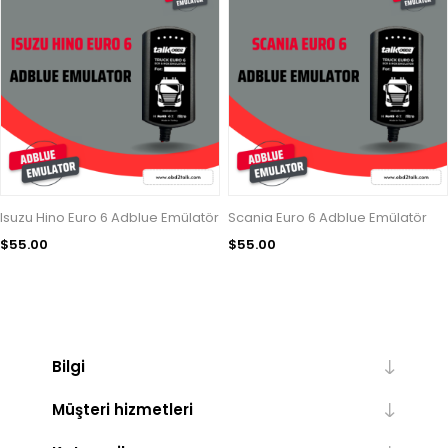
Isuzu Hino Euro 6 Adblue Emülatör
Scania Euro 6 Adblue Emülatör
$55.00
$55.00
Bilgi
Müşteri hizmetleri