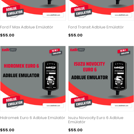
Ford F Max Adblue Emülatör
Ford Transit Adblue Emülatör
$55.00
$55.00
Hidromek Euro 6 Adblue Emülatör
Isuzu Novocity Euro 6 Adblue
Emülatör
$55.00
$55.00