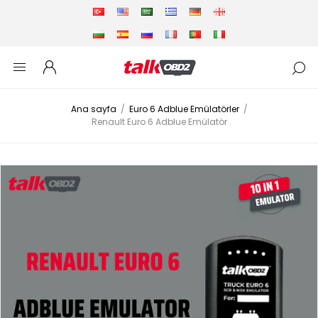
Ana sayfa
/
Euro 6 Adblue Emülatörler
/
Renault Euro 6 Adblue Emülatör