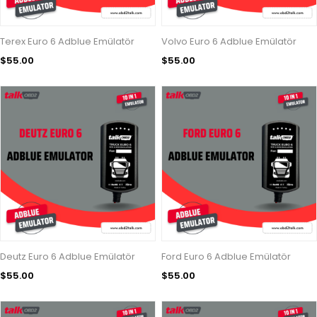
Terex Euro 6 Adblue Emülatör
Volvo Euro 6 Adblue Emülatör
$55.00
$55.00
Deutz Euro 6 Adblue Emülatör
Ford Euro 6 Adblue Emülatör
$55.00
$55.00