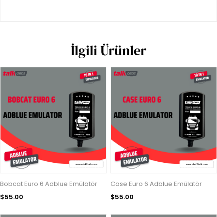
İlgili Ürünler
Bobcat Euro 6 Adblue Emülatör
Case Euro 6 Adblue Emülatör
$55.00
$55.00