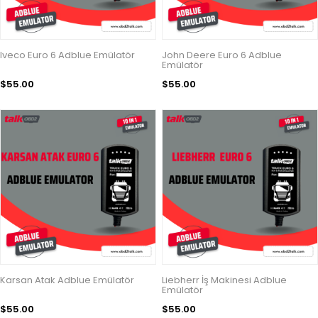
Iveco Euro 6 Adblue Emülatör
John Deere Euro 6 Adblue
Emülatör
$55.00
$55.00
Karsan Atak Adblue Emülatör
Liebherr İş Makinesi Adblue
Emülatör
$55.00
$55.00