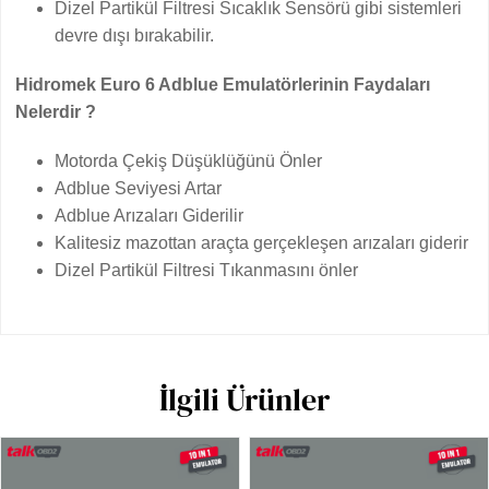
Dizel Partikül Filtresi Sıcaklık Sensörü gibi sistemleri
devre dışı bırakabilir.
Hidromek Euro 6 Adblue Emulatörlerinin Faydaları
Nelerdir ?
Motorda Çekiş Düşüklüğünü Önler
Adblue Seviyesi Artar
Adblue Arızaları Giderilir
Kalitesiz mazottan araçta gerçekleşen arızaları giderir
Dizel Partikül Filtresi Tıkanmasını önler
İlgili Ürünler