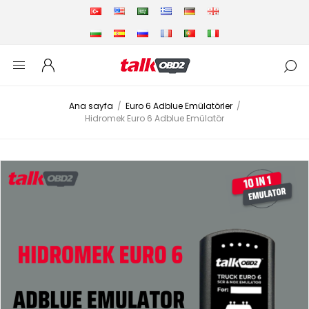
Ana sayfa
/
Euro 6 Adblue Emülatörler
/
Hidromek Euro 6 Adblue Emülatör