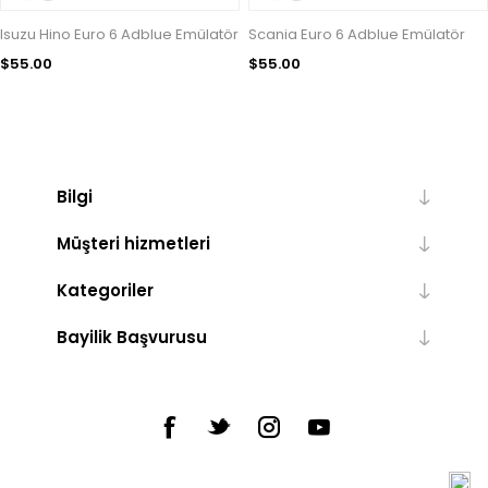
Isuzu Hino Euro 6 Adblue Emülatör
Scania Euro 6 Adblue Emülatör
$55.00
$55.00
Bilgi
Müşteri hizmetleri
Kategoriler
Bayilik Başvurusu