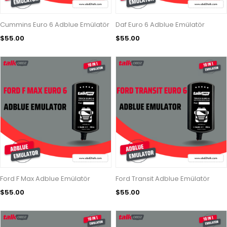
Cummins Euro 6 Adblue Emülatör
Daf Euro 6 Adblue Emülatör
$55.00
$55.00
Ford F Max Adblue Emülatör
Ford Transit Adblue Emülatör
$55.00
$55.00