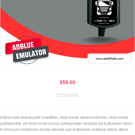
$55.00
Hidromek teleskopik forkliftler, Hidromek ekskavatörler, Hidromek
yükleyiciler ve Hidromek kazıcı yükleyiciler araçlarda kullanılan euro
6 emisyon sistemini simile etmek için kullanılan adblue kitine denir .