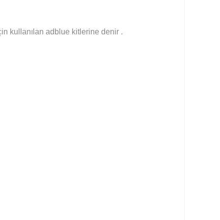
n kullanılan adblue kitlerine denir .