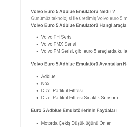
Volvo Euro 5 Adblue Emulatörü Nedir ?
Günümüz teknolojisi ile üretilmiş Volvo euro 5 mo
Volvo Euro 5 Adblue Emulatörü Hangi araçlar
Volvo FH Serisi
Volvo FMX Serisi
Volvo FM Serisi. gibi euro 5 araçlarda kullan
Volvo Euro 5 Adblue Emulatörü Avantajları Ne
Adblue
Nox
Dizel Partikül Filtresi
Dizel Partikül Filtresi Sıcaklık Sensörü
Euro 5 Adblue Emulatörlerinin Faydaları
Motorda Çekiş Düşüklüğünü Önler