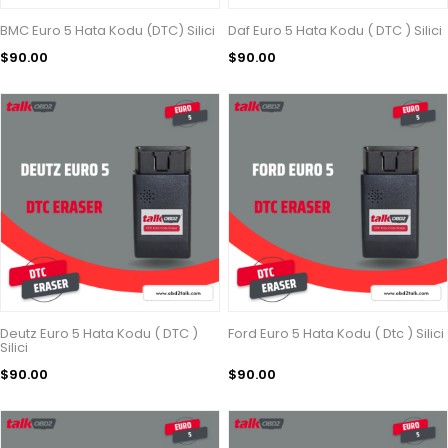
BMC Euro 5 Hata Kodu (DTC) Silici
Daf Euro 5 Hata Kodu ( DTC ) Silici
$90.00
$90.00
Deutz Euro 5 Hata Kodu ( DTC )
Ford Euro 5 Hata Kodu ( Dtc ) Silici
Silici
$90.00
$90.00