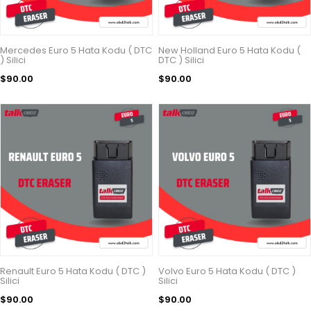
Mercedes Euro 5 Hata Kodu ( DTC
New Holland Euro 5 Hata Kodu (
) Silici
DTC ) Silici
$90.00
$90.00
Renault Euro 5 Hata Kodu ( DTC )
Volvo Euro 5 Hata Kodu ( DTC )
Silici
Silici
$90.00
$90.00