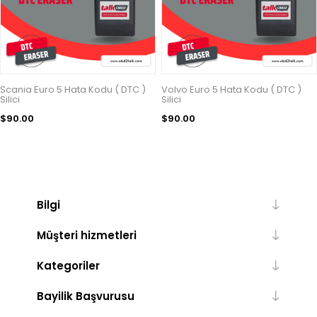
Scania Euro 5 Hata Kodu ( DTC )
Volvo Euro 5 Hata Kodu ( DTC )
Silici
Silici
$90.00
$90.00
Bilgi
Müşteri hizmetleri
Kategoriler
Bayilik Başvurusu