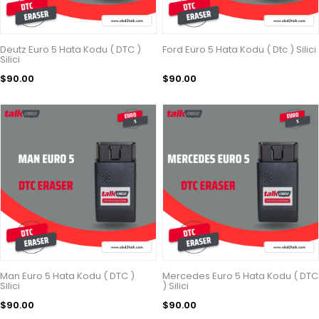
Deutz Euro 5 Hata Kodu ( DTC )
Ford Euro 5 Hata Kodu ( Dtc ) Silici
Silici
$90.00
$90.00
Man Euro 5 Hata Kodu ( DTC )
Mercedes Euro 5 Hata Kodu ( DTC
Silici
) Silici
$90.00
$90.00