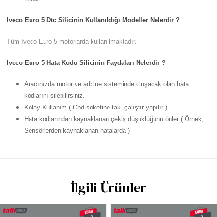
Iveco Euro 5 Dtc Silicinin Kullanıldığı Modeller Nelerdir ?
Tüm Iveco Euro 5 motorlarda kullanılmaktadır.
Iveco Euro 5 Hata Kodu Silicinin Faydaları Nelerdir ?
Aracınızda motor ve adblue sisteminde oluşacak olan hata
kodlarını silebilirsiniz.
Kolay Kullanım ( Obd soketine tak- çalıştır yapılır )
Hata kodlarından kaynaklanan çekiş düşüklüğünü önler ( Örnek;
Sensörlerden kaynaklanan hatalarda )
İlgili Ürünler