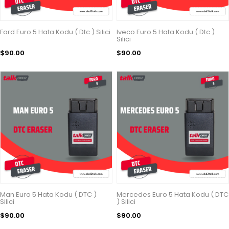
Ford Euro 5 Hata Kodu ( Dtc ) Silici
Iveco Euro 5 Hata Kodu ( Dtc )
Silici
$90.00
$90.00
Man Euro 5 Hata Kodu ( DTC )
Mercedes Euro 5 Hata Kodu ( DTC
Silici
) Silici
$90.00
$90.00