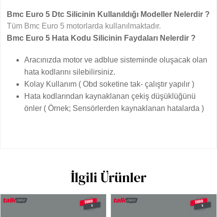
Bmc Euro 5 Dtc Silicinin Kullanıldığı Modeller Nelerdir ?
Tüm Bmc Euro 5 motorlarda kullanılmaktadır.
Bmc Euro 5 Hata Kodu Silicinin Faydaları Nelerdir ?
Aracınızda motor ve adblue sisteminde oluşacak olan
hata kodlarını silebilirsiniz.
Kolay Kullanım ( Obd soketine tak- çalıştır yapılır )
Hata kodlarından kaynaklanan çekiş düşüklüğünü
önler ( Örnek; Sensörlerden kaynaklanan hatalarda )
İlgili Ürünler