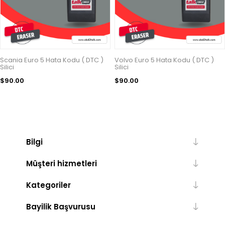
Scania Euro 5 Hata Kodu ( DTC )
Volvo Euro 5 Hata Kodu ( DTC )
Silici
Silici
$90.00
$90.00
Bilgi
Müşteri hizmetleri
Kategoriler
Bayilik Başvurusu